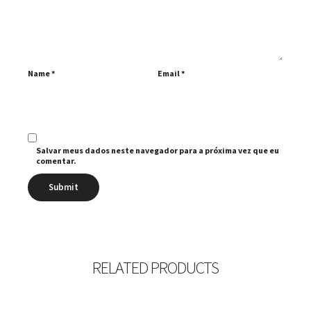
Name
*
Email
*
Salvar meus dados neste navegador para a próxima vez que eu
comentar.
RELATED PRODUCTS