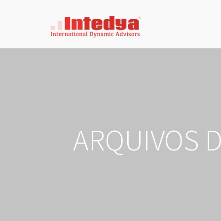
ARQUIVOS D