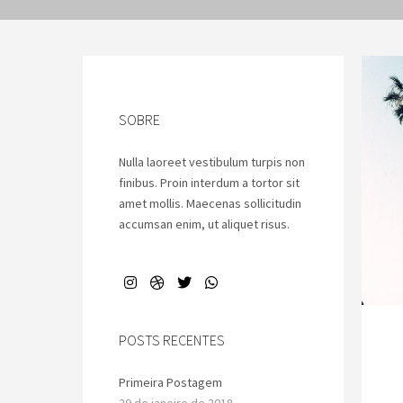
SOBRE
Nulla laoreet vestibulum turpis non
finibus. Proin interdum a tortor sit
amet mollis. Maecenas sollicitudin
accumsan enim, ut aliquet risus.
POSTS RECENTES
Primeira Postagem