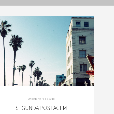
29 de janeiro de 2018
SEGUNDA POSTAGEM