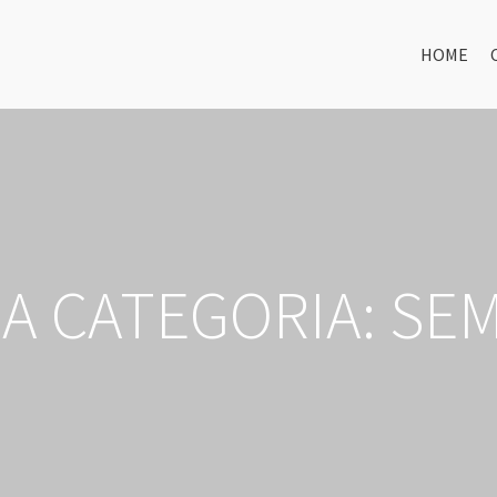
HOME
A CATEGORIA:
SEM